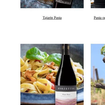
Tajarin Pasta
Pasta o