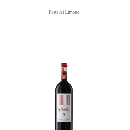
Pasta Al Limone