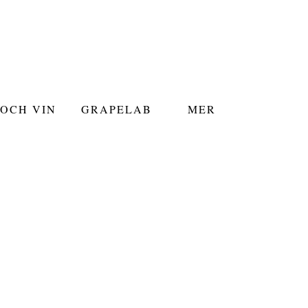
OCH VIN
GRAPELAB
MER