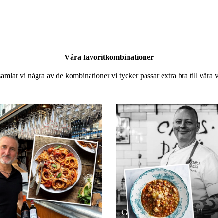
Våra favoritkombinationer
amlar vi några av de kombinationer vi tycker passar extra bra till våra 