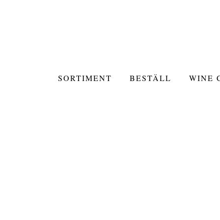
SORTIMENT
BESTÄLL
WINE 