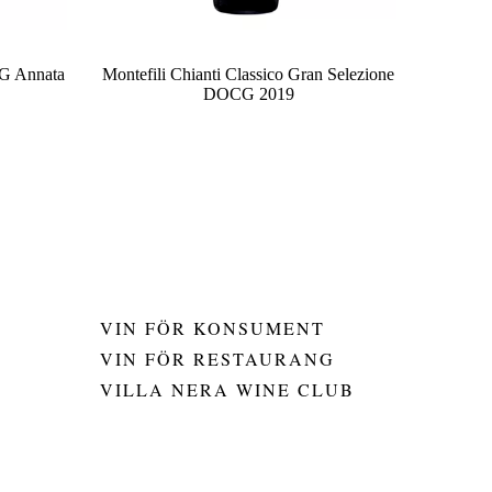
CG Annata
Montefili Chianti Classico Gran Selezione
DOCG 2019
VIN FÖR KONSUMENT
VIN FÖR RESTAURANG
VILLA NERA WINE CLUB