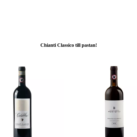
Chianti Classico till pastan!