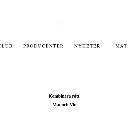
CLUB
PRODUCENTER
NYHETER
MAT 
Kombinera rätt!
Mat och Vin