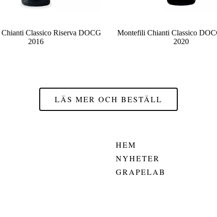
 Chianti Classico Riserva DOCG
Montefili Chianti Classico DO
2016
2020
LÄS MER OCH BESTÄLL
HEM
NYHETER
GRAPELAB