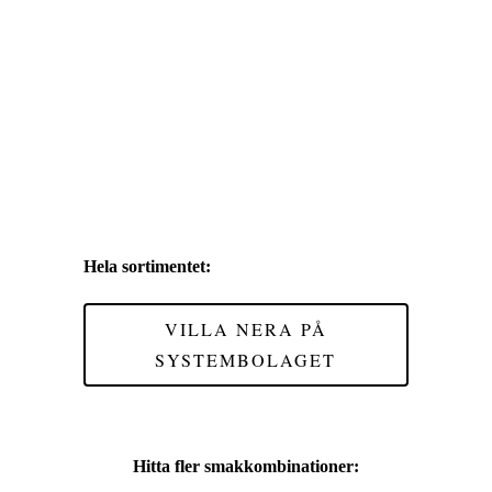
Hela sortimentet:
VILLA NERA PÅ
SYSTEMBOLAGET
Hitta fler smakkombinationer: