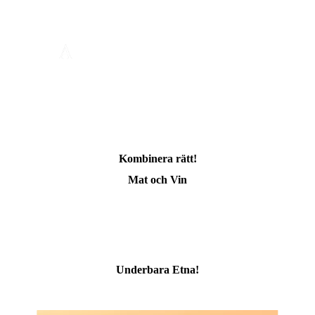
Kombinera rätt!
Mat och Vin
Underbara Etna!