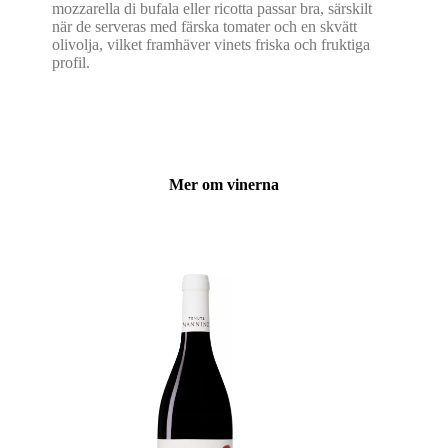
mozzarella di bufala eller ricotta passar bra, särskilt
när de serveras med färska tomater och en skvätt
olivolja, vilket framhäver vinets friska och fruktiga
profil.
Mer om vinerna