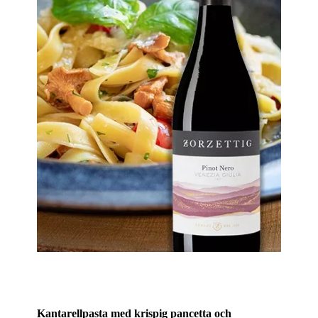
Kantarellpasta med krispig pancetta och