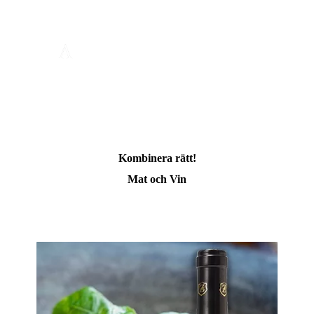
Kombinera rätt!
Mat och Vin